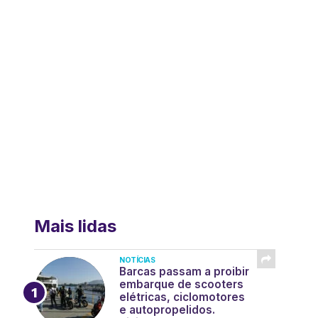
Mais lidas
NOTÍCIAS
Barcas passam a proibir
embarque de scooters
elétricas, ciclomotores
e autopropelidos.