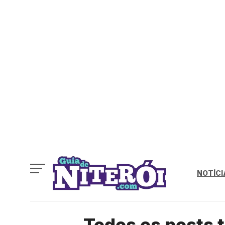
NOTÍCI