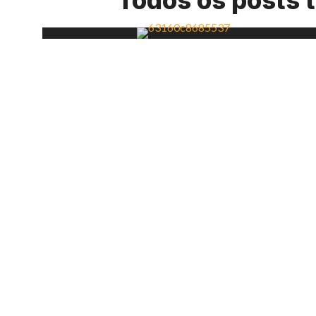
Todos os posts 