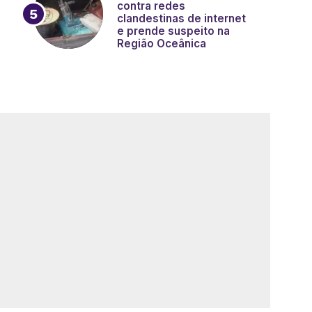
contra redes
clandestinas de internet
e prende suspeito na
Região Oceânica