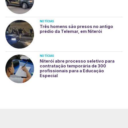
NOTÍCIAS
Três homens são presos no antigo
prédio da Telemar, em Niterói
NOTÍCIAS
Niterói abre processo seletivo para
contratação temporária de 300
profissionais para a Educação
Especial