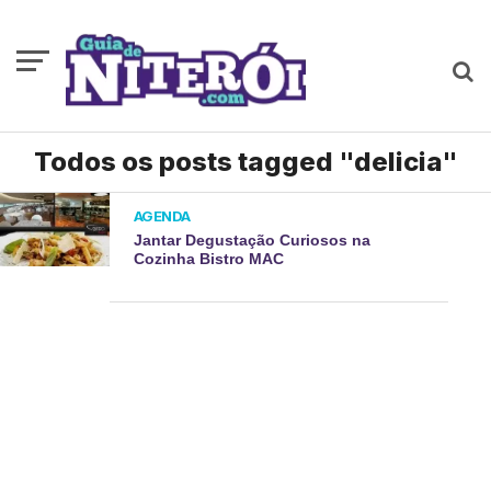
Todos os posts tagged "delicia"
AGENDA
Jantar Degustação Curiosos na
Cozinha Bistro MAC