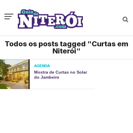
Todos os posts tagged "Curtas em
Niterói"
AGENDA
Mostra de Curtas no Solar
do Jambeiro