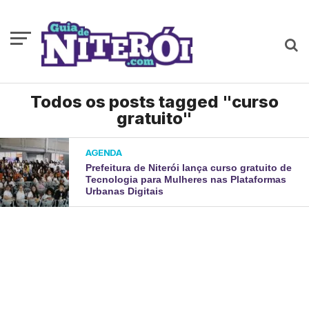
Todos os posts tagged "curso
gratuito"
AGENDA
Prefeitura de Niterói lança curso gratuito de
Tecnologia para Mulheres nas Plataformas
Urbanas Digitais