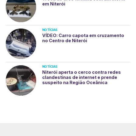
em Niterói
NOTÍCIAS
VÍDEO: Carro capota em cruzamento
no Centro de Niterói
NOTÍCIAS
Niterói aperta o cerco contra redes
clandestinas de internet e prende
suspeito na Região Oceânica