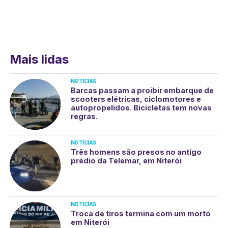
Mais lidas
NOTÍCIAS
Barcas passam a proibir embarque de
scooters elétricas, ciclomotores e
autopropelidos. Bicicletas tem novas
regras.
NOTÍCIAS
Três homens são presos no antigo
prédio da Telemar, em Niterói
NOTÍCIAS
Troca de tiros termina com um morto
em Niterói