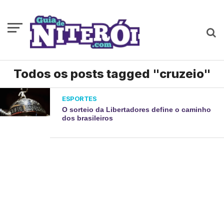
Todos os posts tagged "cruzeio"
ESPORTES
O sorteio da Libertadores define o caminho
dos brasileiros