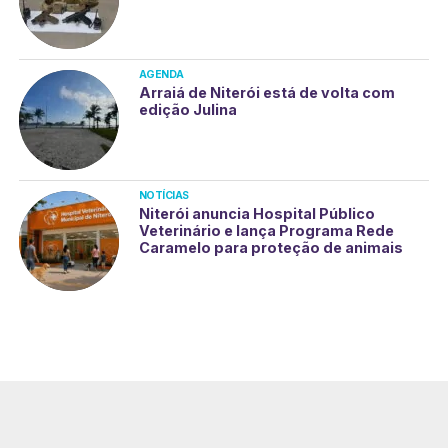
AGENDA
Arraiá de Niterói está de volta com
edição Julina
NOTÍCIAS
Niterói anuncia Hospital Público
Veterinário e lança Programa Rede
Caramelo para proteção de animais