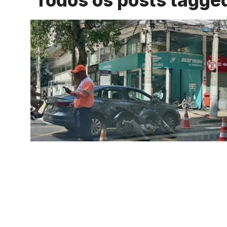
Todos os posts tagge