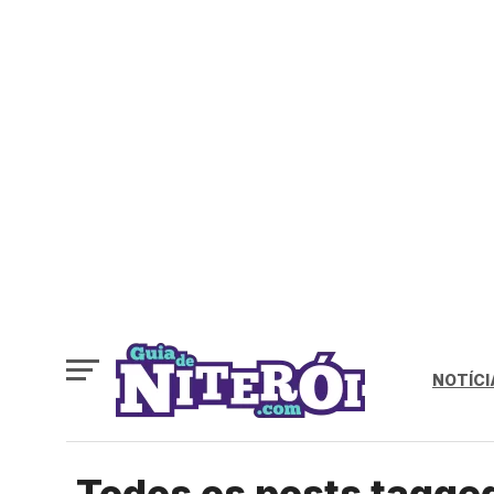
NOTÍCI