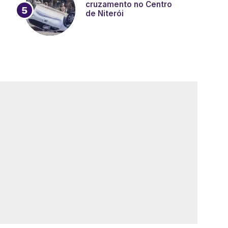
cruzamento no Centro
de Niterói