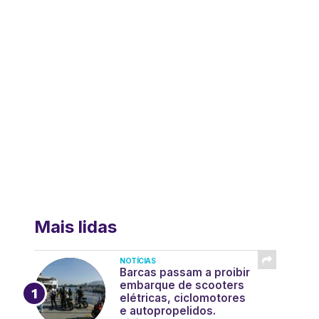
Mais lidas
NOTÍCIAS
Barcas passam a proibir
embarque de scooters
elétricas, ciclomotores
e autopropelidos.