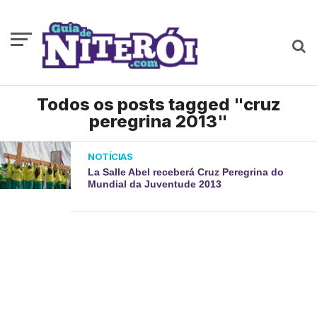
Todos os posts tagged "cruz
peregrina 2013"
NOTÍCIAS
La Salle Abel receberá Cruz Peregrina do
Mundial da Juventude 2013