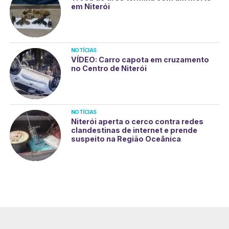
em Niterói
NOTÍCIAS
VÍDEO: Carro capota em cruzamento
no Centro de Niterói
NOTÍCIAS
Niterói aperta o cerco contra redes
clandestinas de internet e prende
suspeito na Região Oceânica