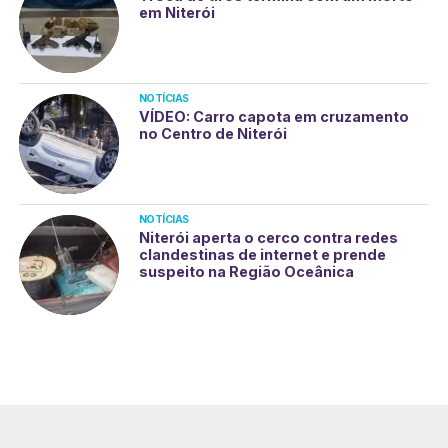
em Niterói
NOTÍCIAS
VÍDEO: Carro capota em cruzamento
no Centro de Niterói
NOTÍCIAS
Niterói aperta o cerco contra redes
clandestinas de internet e prende
suspeito na Região Oceânica