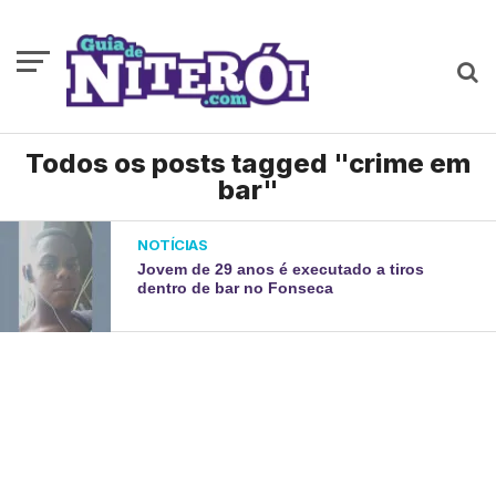
Todos os posts tagged "crime em
bar"
NOTÍCIAS
Jovem de 29 anos é executado a tiros
dentro de bar no Fonseca