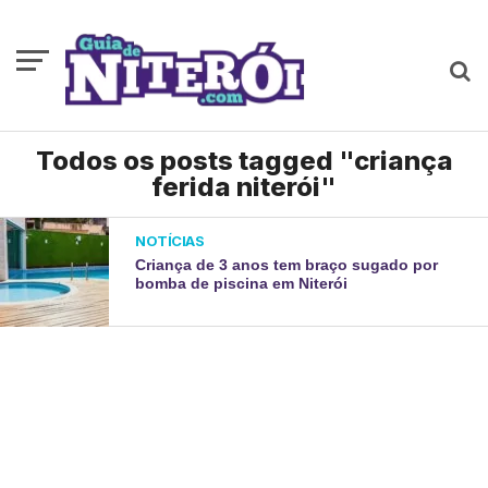
Todos os posts tagged "criança
ferida niterói"
NOTÍCIAS
Criança de 3 anos tem braço sugado por
bomba de piscina em Niterói