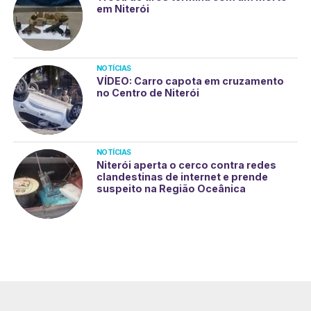
em Niterói
NOTÍCIAS
VÍDEO: Carro capota em cruzamento
no Centro de Niterói
NOTÍCIAS
Niterói aperta o cerco contra redes
clandestinas de internet e prende
suspeito na Região Oceânica