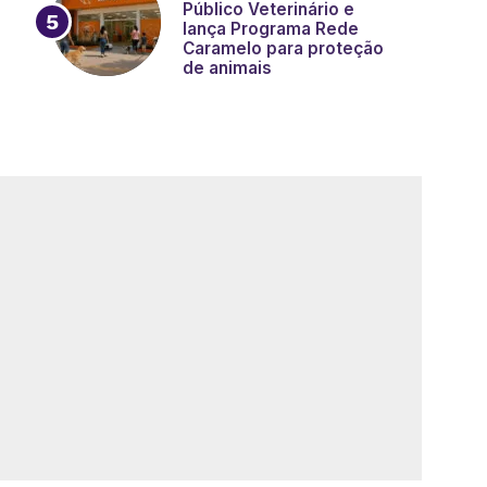
Público Veterinário e
lança Programa Rede
Caramelo para proteção
de animais