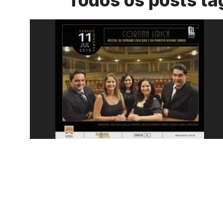
Todos os posts ta