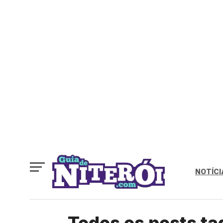
NOTÍCI