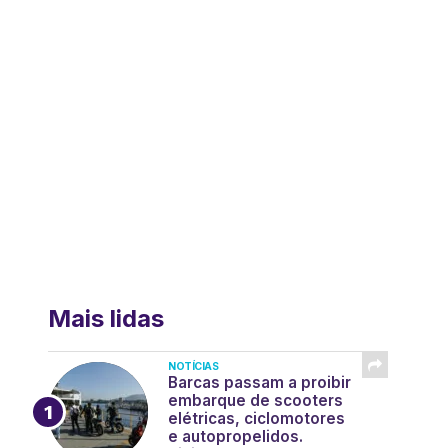
Mais lidas
NOTÍCIAS
Barcas passam a proibir
embarque de scooters
elétricas, ciclomotores
e autopropelidos.