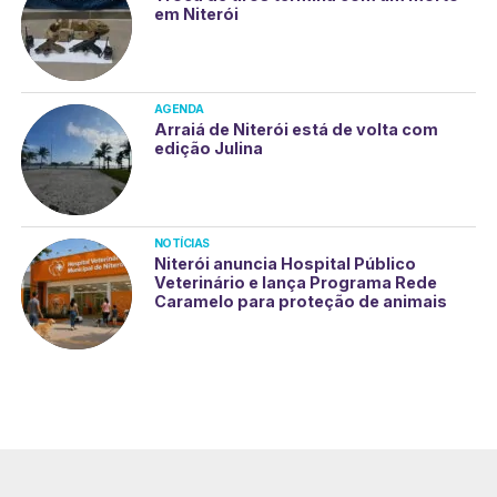
em Niterói
AGENDA
Arraiá de Niterói está de volta com
edição Julina
NOTÍCIAS
Niterói anuncia Hospital Público
Veterinário e lança Programa Rede
Caramelo para proteção de animais