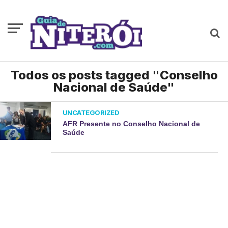
Todos os posts tagged "Conselho
Nacional de Saúde"
UNCATEGORIZED
AFR Presente no Conselho Nacional de
Saúde