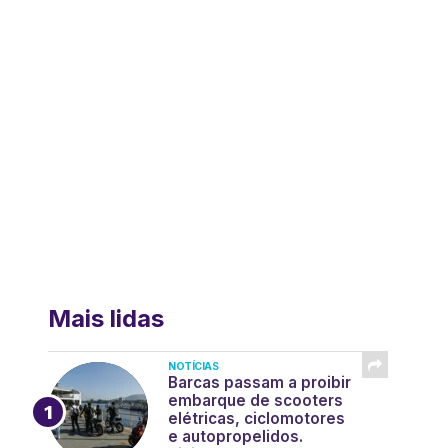
Mais lidas
NOTÍCIAS
Barcas passam a proibir
embarque de scooters
elétricas, ciclomotores
e autopropelidos.