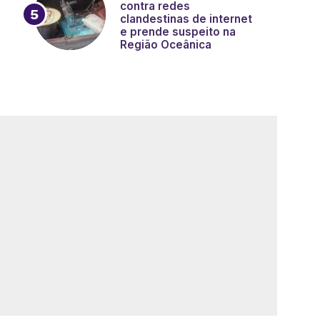
contra redes
clandestinas de internet
e prende suspeito na
Região Oceânica