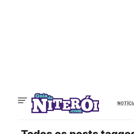
NOTÍCI