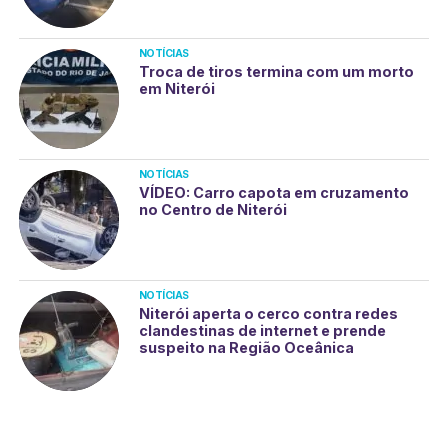
NOTÍCIAS
Troca de tiros termina com um morto
em Niterói
NOTÍCIAS
VÍDEO: Carro capota em cruzamento
no Centro de Niterói
NOTÍCIAS
Niterói aperta o cerco contra redes
clandestinas de internet e prende
suspeito na Região Oceânica