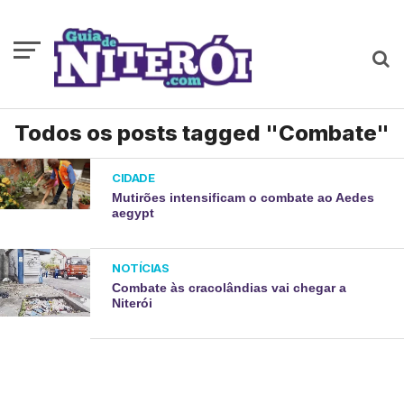
Todos os posts tagged "Combate"
CIDADE
Mutirões intensificam o combate ao Aedes
aegypt
NOTÍCIAS
Combate às cracolândias vai chegar a
Niterói