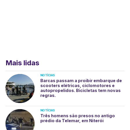
Mais lidas
NOTÍCIAS
Barcas passam a proibir embarque de
scooters elétricas, ciclomotores e
autopropelidos. Bicicletas tem novas
regras.
NOTÍCIAS
Três homens são presos no antigo
prédio da Telemar, em Niterói