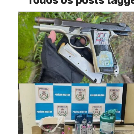
Todos os posts tagg