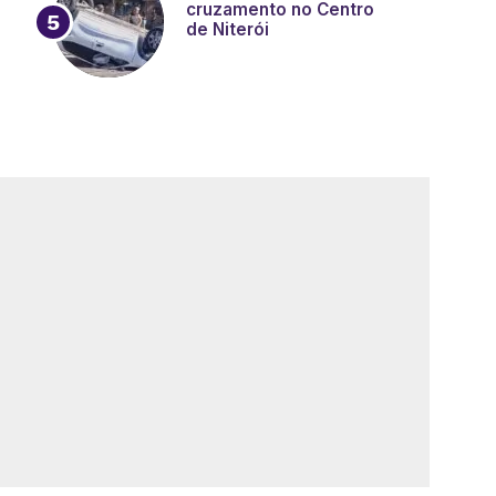
cruzamento no Centro
de Niterói