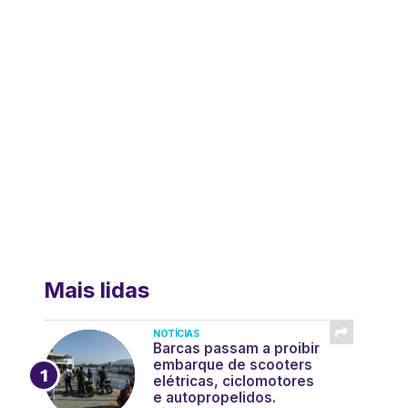
Mais lidas
NOTÍCIAS
Barcas passam a proibir
embarque de scooters
elétricas, ciclomotores
e autopropelidos.