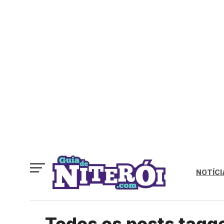
NOTÍCI