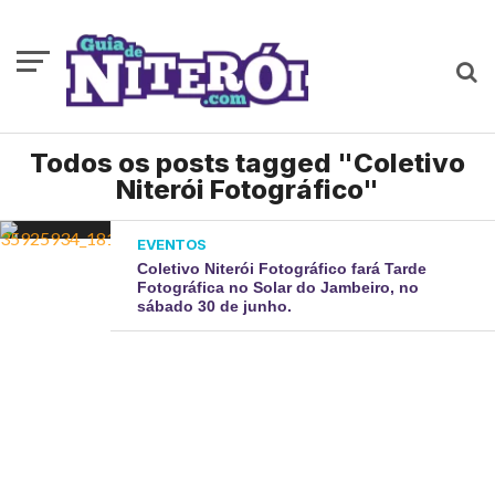
Todos os posts tagged "Coletivo
Niterói Fotográfico"
EVENTOS
Coletivo Niterói Fotográfico fará Tarde
Fotográfica no Solar do Jambeiro, no
sábado 30 de junho.