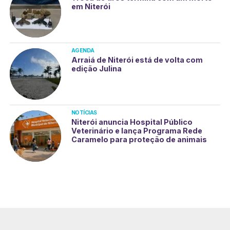
em Niterói
AGENDA
Arraiá de Niterói está de volta com
edição Julina
NOTÍCIAS
Niterói anuncia Hospital Público
Veterinário e lança Programa Rede
Caramelo para proteção de animais