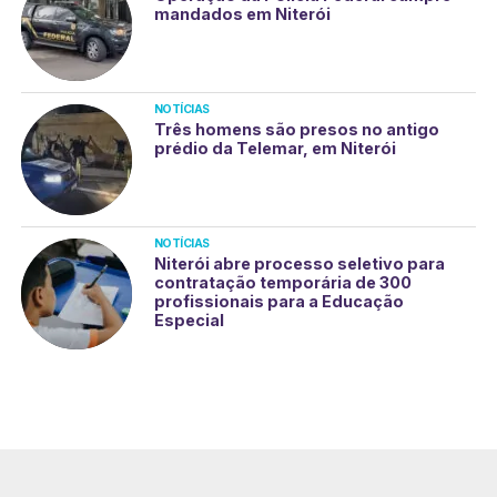
mandados em Niterói
NOTÍCIAS
Três homens são presos no antigo
prédio da Telemar, em Niterói
NOTÍCIAS
Niterói abre processo seletivo para
contratação temporária de 300
profissionais para a Educação
Especial