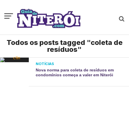
Todos os posts tagged "coleta de
resíduos"
NOTÍCIAS
Nova norma para coleta de resíduos em
condomínios começa a valer em Niterói