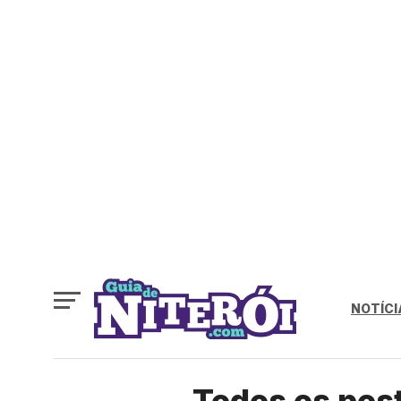
NOTÍCI