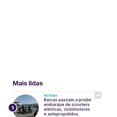
Mais lidas
NOTÍCIAS
Barcas passam a proibir
embarque de scooters
elétricas, ciclomotores
e autopropelidos.