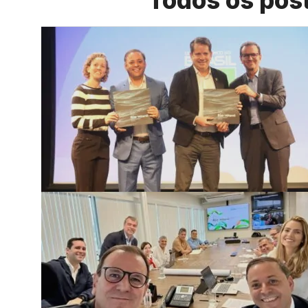
Todos os pos