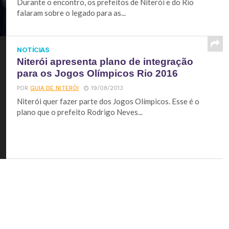
Durante o encontro, os prefeitos de Niterói e do Rio
falaram sobre o legado para as...
NOTÍCIAS
Niterói apresenta plano de integração
para os Jogos Olímpicos Rio 2016
POR
GUIA DE NITERÓI
19/08/2013
Niterói quer fazer parte dos Jogos Olímpicos. Esse é o
plano que o prefeito Rodrigo Neves...