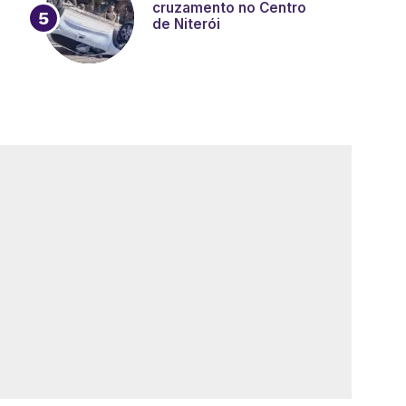
cruzamento no Centro
de Niterói