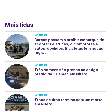
Mais lidas
NOTÍCIAS
Barcas passam a proibir embarque de
scooters elétricas, ciclomotores e
autopropelidos. Bicicletas tem novas
regras.
NOTÍCIAS
Três homens são presos no antigo
prédio da Telemar, em Niterói
NOTÍCIAS
Troca de tiros termina com um morto
em Niterói