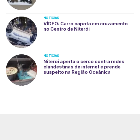
NOTÍCIAS
VÍDEO: Carro capota em cruzamento
no Centro de Niterói
NOTÍCIAS
Niterói aperta o cerco contra redes
clandestinas de internet e prende
suspeito na Região Oceânica