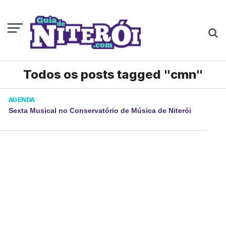
Todos os posts tagged "cmn"
AGENDA
Sexta Musical no Conservatório de Música de Niterói