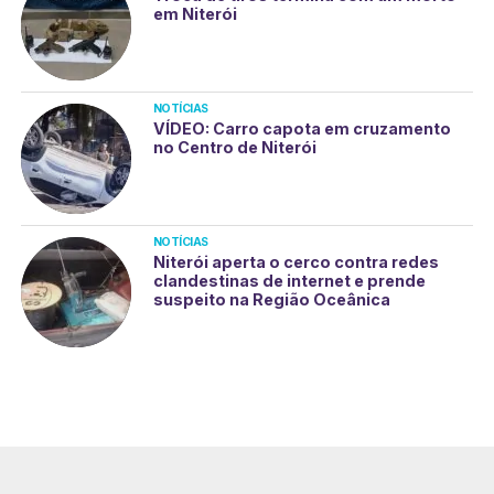
em Niterói
NOTÍCIAS
VÍDEO: Carro capota em cruzamento
no Centro de Niterói
NOTÍCIAS
Niterói aperta o cerco contra redes
clandestinas de internet e prende
suspeito na Região Oceânica