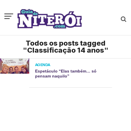
Todos os posts tagged
"Classificação 14 anos"
AGENDA
Espetáculo “Elas também… só
pensam naquilo”