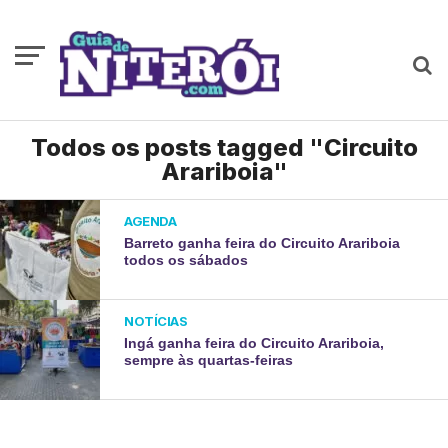
Todos os posts tagged "Circuito
Arariboia"
AGENDA
Barreto ganha feira do Circuito Arariboia
todos os sábados
NOTÍCIAS
Ingá ganha feira do Circuito Arariboia,
sempre às quartas-feiras