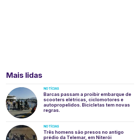
Mais lidas
NOTÍCIAS
Barcas passam a proibir embarque de
scooters elétricas, ciclomotores e
autopropelidos. Bicicletas tem novas
regras.
NOTÍCIAS
Três homens são presos no antigo
prédio da Telemar, em Niterói