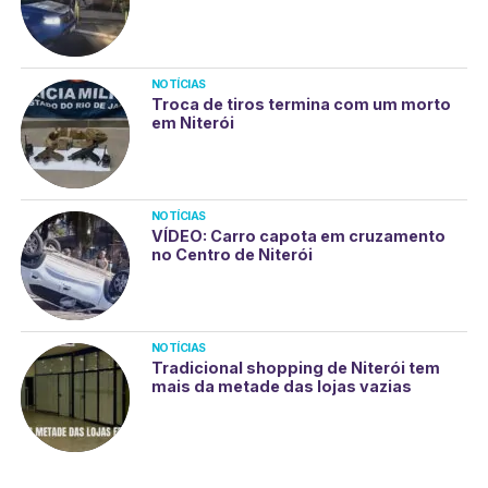
NOTÍCIAS
Troca de tiros termina com um morto
em Niterói
NOTÍCIAS
VÍDEO: Carro capota em cruzamento
no Centro de Niterói
NOTÍCIAS
Tradicional shopping de Niterói tem
mais da metade das lojas vazias