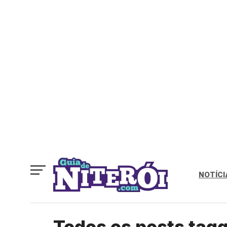
NOTÍCI