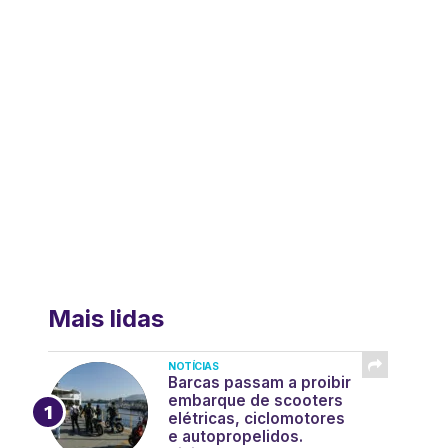
Mais lidas
NOTÍCIAS
Barcas passam a proibir
embarque de scooters
elétricas, ciclomotores
e autopropelidos.