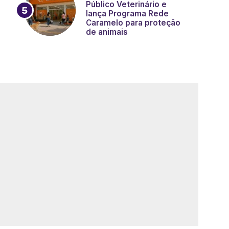
Público Veterinário e
lança Programa Rede
Caramelo para proteção
de animais