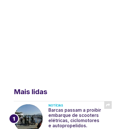
Mais lidas
NOTÍCIAS
Barcas passam a proibir
embarque de scooters
elétricas, ciclomotores
e autopropelidos.