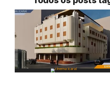
Todos os posts ta