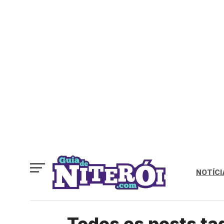
NOTÍCI