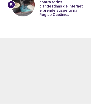
contra redes
clandestinas de internet
e prende suspeito na
Região Oceânica