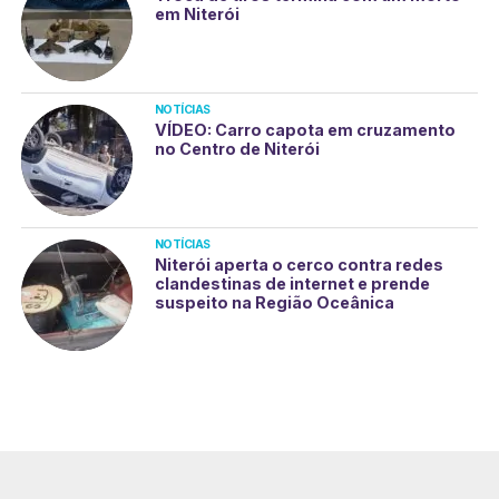
em Niterói
NOTÍCIAS
VÍDEO: Carro capota em cruzamento
no Centro de Niterói
NOTÍCIAS
Niterói aperta o cerco contra redes
clandestinas de internet e prende
suspeito na Região Oceânica