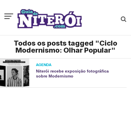
Todos os posts tagged "Ciclo
Modernismo: Olhar Popular"
AGENDA
Niterói recebe exposição fotográfica
sobre Modernismo