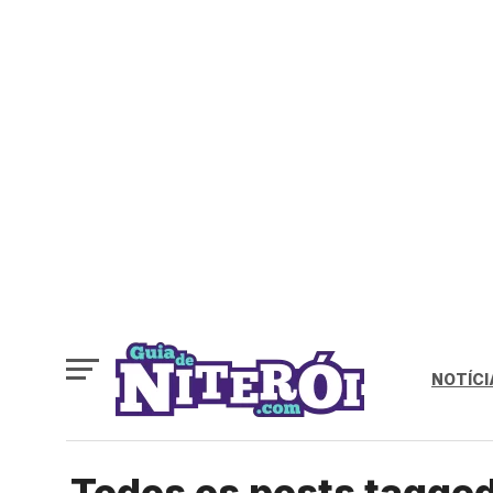
NOTÍCI