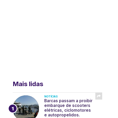
Mais lidas
NOTÍCIAS
Barcas passam a proibir
embarque de scooters
elétricas, ciclomotores
e autopropelidos.