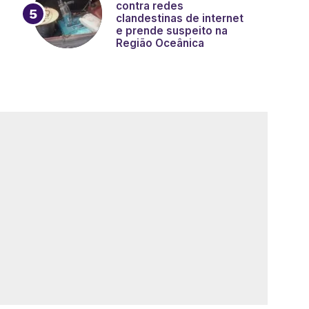
contra redes
clandestinas de internet
e prende suspeito na
Região Oceânica