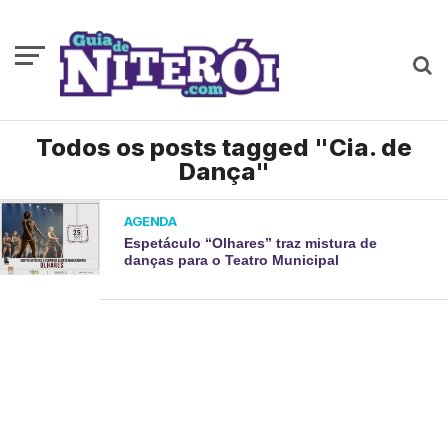
Todos os posts tagged "Cia. de
Dança"
AGENDA
Espetáculo “Olhares” traz mistura de
danças para o Teatro Municipal