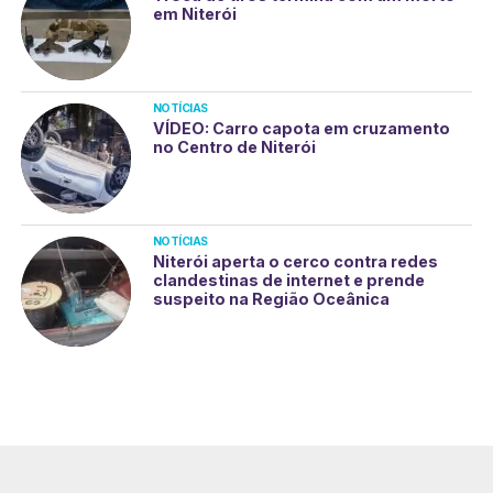
em Niterói
NOTÍCIAS
VÍDEO: Carro capota em cruzamento
no Centro de Niterói
NOTÍCIAS
Niterói aperta o cerco contra redes
clandestinas de internet e prende
suspeito na Região Oceânica