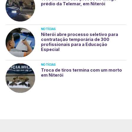
prédio da Telemar, em Niterói
NOTÍCIAS
Niterói abre processo seletivo para
contratação temporária de 300
profissionais para a Educação
Especial
NOTÍCIAS
Troca de tiros termina com um morto
em Niterói