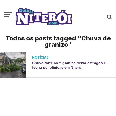
Todos os posts tagged "Chuva de
granizo"
NOTÍCIAS
Chuva forte com granizo deixa estragos e
fecha policlínicas em Niterói