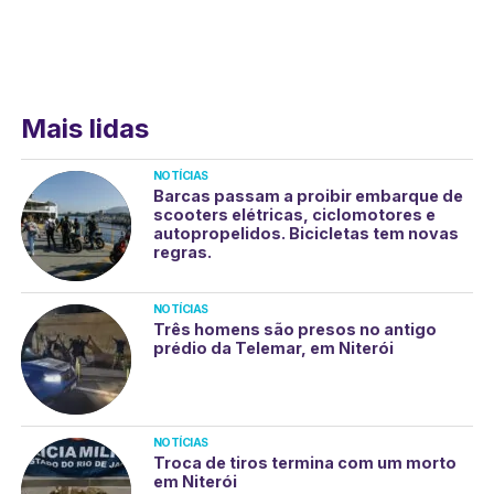
Mais lidas
NOTÍCIAS
Barcas passam a proibir embarque de
scooters elétricas, ciclomotores e
autopropelidos. Bicicletas tem novas
regras.
NOTÍCIAS
Três homens são presos no antigo
prédio da Telemar, em Niterói
NOTÍCIAS
Troca de tiros termina com um morto
em Niterói