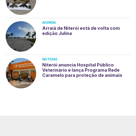
AGENDA
Arraiá de Niterói está de volta com
edição Julina
NOTÍCIAS
Niterói anuncia Hospital Público
Veterinário e lança Programa Rede
Caramelo para proteção de animais