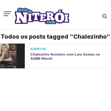
Todos os posts tagged "Chalezinho"
EVENTOS
Chalezinho Acústico com Lara Gomez na
AABB Niterói