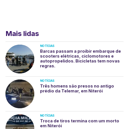
Mais lidas
NOTÍCIAS
Barcas passam a proibir embarque de
scooters elétricas, ciclomotores e
autopropelidos. Bicicletas tem novas
regras.
NOTÍCIAS
Três homens são presos no antigo
prédio da Telemar, em Niterói
NOTÍCIAS
Troca de tiros termina com um morto
em Niterói