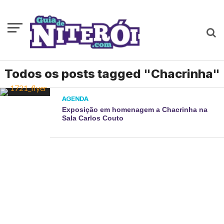
Todos os posts tagged "Chacrinha"
AGENDA
Exposição em homenagem a Chacrinha na
Sala Carlos Couto