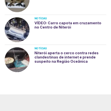
NOTÍCIAS
VÍDEO: Carro capota em cruzamento
no Centro de Niterói
NOTÍCIAS
Niterói aperta o cerco contra redes
clandestinas de internet e prende
suspeito na Região Oceânica