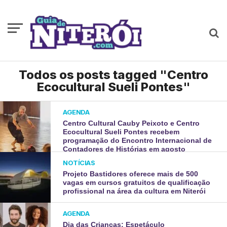
Todos os posts tagged "Centro
Ecocultural Sueli Pontes"
AGENDA
Centro Cultural Cauby Peixoto e Centro
Ecocultural Sueli Pontes recebem
programação do Encontro Internacional de
Contadores de Histórias em agosto
NOTÍCIAS
Projeto Bastidores oferece mais de 500
vagas em cursos gratuitos de qualificação
profissional na área da cultura em Niterói
AGENDA
Dia das Crianças: Espetáculo