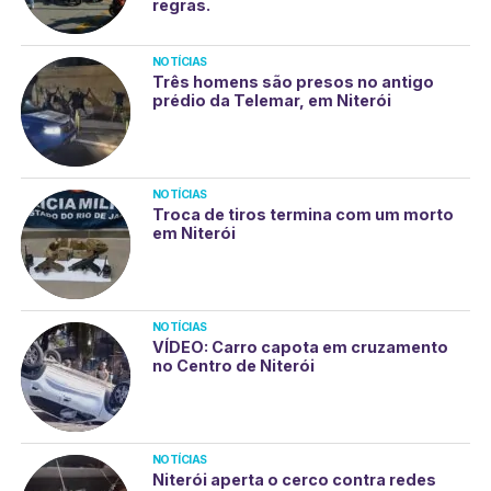
regras.
NOTÍCIAS
Três homens são presos no antigo
prédio da Telemar, em Niterói
NOTÍCIAS
Troca de tiros termina com um morto
em Niterói
NOTÍCIAS
VÍDEO: Carro capota em cruzamento
no Centro de Niterói
NOTÍCIAS
Niterói aperta o cerco contra redes