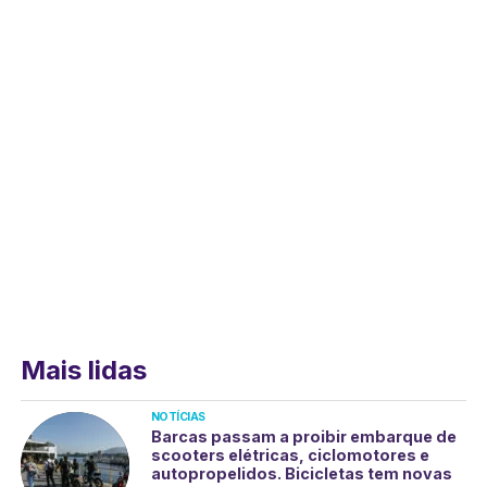
Mais lidas
NOTÍCIAS
Barcas passam a proibir embarque de
scooters elétricas, ciclomotores e
autopropelidos. Bicicletas tem novas