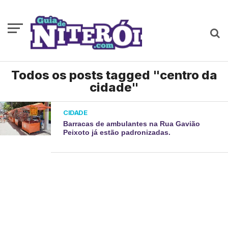
Todos os posts tagged "centro da
cidade"
CIDADE
Barracas de ambulantes na Rua Gavião
Peixoto já estão padronizadas.