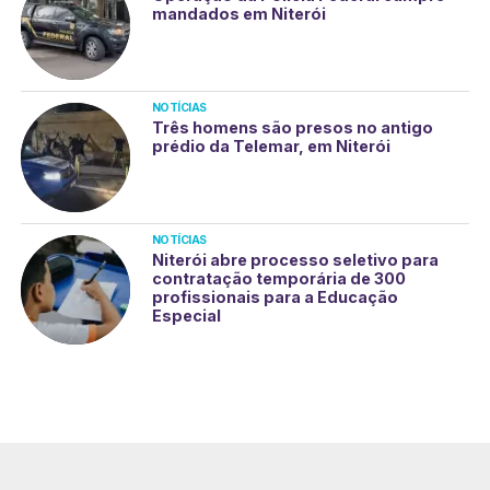
mandados em Niterói
NOTÍCIAS
Três homens são presos no antigo
prédio da Telemar, em Niterói
NOTÍCIAS
Niterói abre processo seletivo para
contratação temporária de 300
profissionais para a Educação
Especial