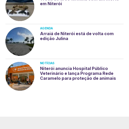
em Niterói
AGENDA
Arraiá de Niterói está de volta com
edição Julina
NOTÍCIAS
Niterói anuncia Hospital Público
Veterinário e lança Programa Rede
Caramelo para proteção de animais