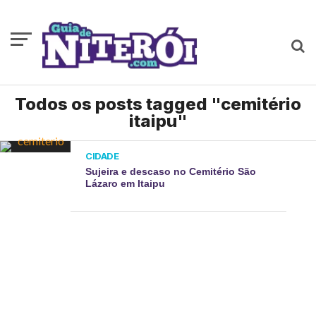
Todos os posts tagged "cemitério
itaipu"
CIDADE
Sujeira e descaso no Cemitério São
Lázaro em Itaipu