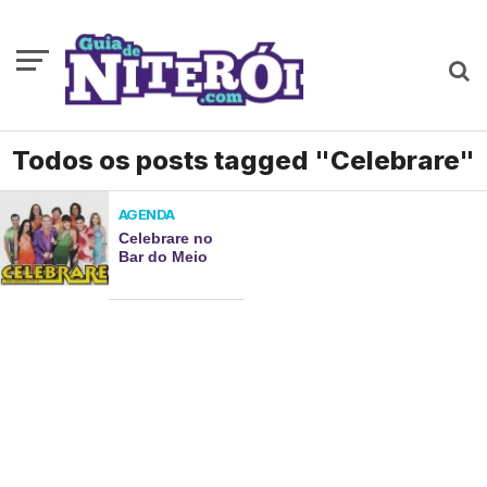
Todos os posts tagged "Celebrare"
AGENDA
Celebrare no
Bar do Meio