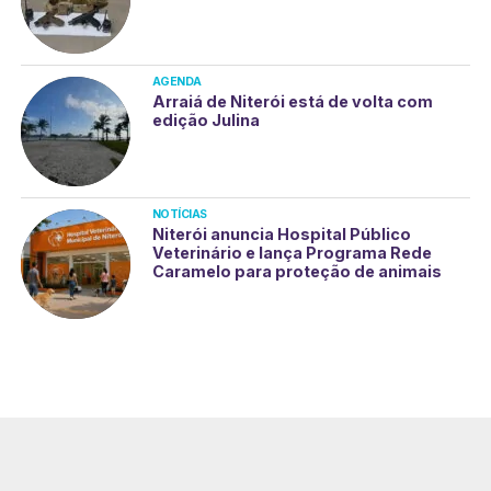
AGENDA
Arraiá de Niterói está de volta com
edição Julina
NOTÍCIAS
Niterói anuncia Hospital Público
Veterinário e lança Programa Rede
Caramelo para proteção de animais