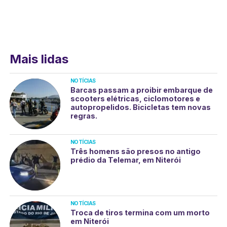
Mais lidas
NOTÍCIAS
Barcas passam a proibir embarque de
scooters elétricas, ciclomotores e
autopropelidos. Bicicletas tem novas
regras.
NOTÍCIAS
Três homens são presos no antigo
prédio da Telemar, em Niterói
NOTÍCIAS
Troca de tiros termina com um morto
em Niterói