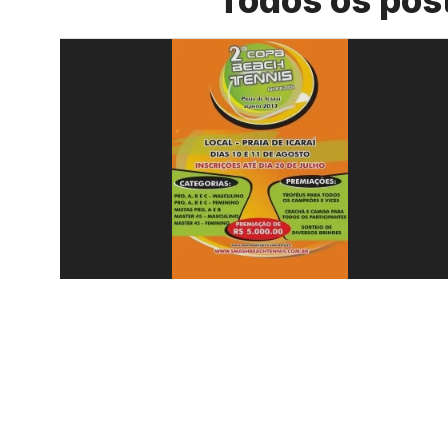
Todos os pos