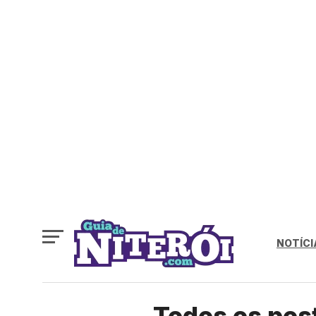
NOTÍCI