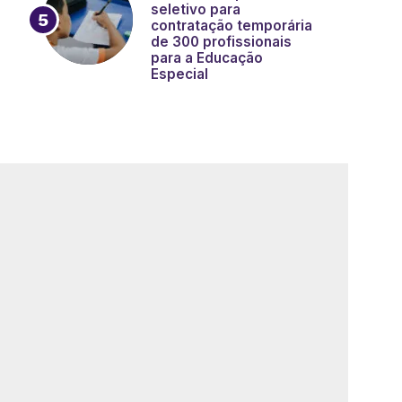
seletivo para
contratação temporária
de 300 profissionais
para a Educação
Especial