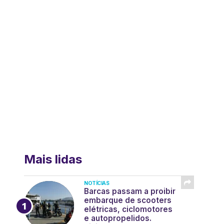
Mais lidas
NOTÍCIAS
Barcas passam a proibir
embarque de scooters
elétricas, ciclomotores
e autopropelidos.