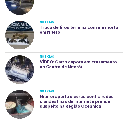
NOTÍCIAS
Troca de tiros termina com um morto
em Niterói
NOTÍCIAS
VÍDEO: Carro capota em cruzamento
no Centro de Niterói
NOTÍCIAS
Niterói aperta o cerco contra redes
clandestinas de internet e prende
suspeito na Região Oceânica