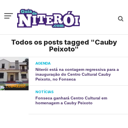
Todos os posts tagged "Cauby
Peixoto"
AGENDA
Niterói está na contagem regressiva para a
inauguração do Centro Cultural Cauby
Peixoto, no Fonseca
NOTÍCIAS
Fonseca ganhará Centro Cultural em
homenagem a Cauby Peixoto