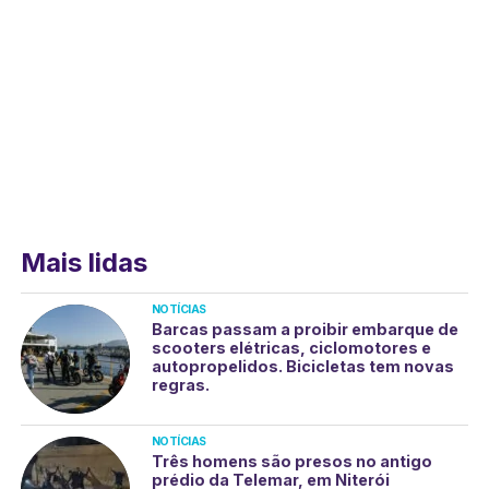
Mais lidas
NOTÍCIAS
Barcas passam a proibir embarque de
scooters elétricas, ciclomotores e
autopropelidos. Bicicletas tem novas
regras.
NOTÍCIAS
Três homens são presos no antigo
prédio da Telemar, em Niterói