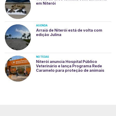
em Niterói
AGENDA
Arraiá de Niterói está de volta com
edição Julina
NOTÍCIAS
Niterói anuncia Hospital Público
Veterinário e lança Programa Rede
Caramelo para proteção de animais