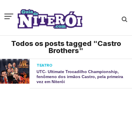
Todos os posts tagged "Castro
Brothers"
TEATRO
UTC- Ultimate Trocadilho Championship,
fenômeno dos irmãos Castro, pela primeira
vez em Niterói