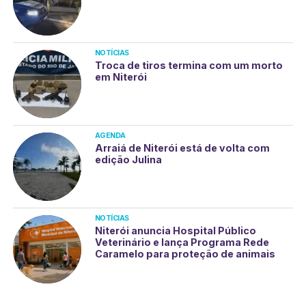
NOTÍCIAS
Troca de tiros termina com um morto
em Niterói
AGENDA
Arraiá de Niterói está de volta com
edição Julina
NOTÍCIAS
Niterói anuncia Hospital Público
Veterinário e lança Programa Rede
Caramelo para proteção de animais