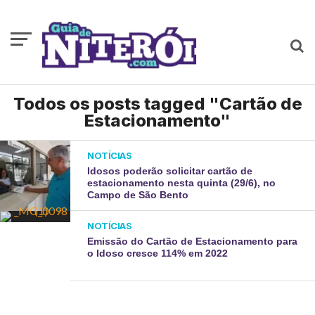
Todos os posts tagged "Cartão de
Estacionamento"
NOTÍCIAS
Idosos poderão solicitar cartão de
estacionamento nesta quinta (29/6), no
Campo de São Bento
NOTÍCIAS
Emissão do Cartão de Estacionamento para
o Idoso cresce 114% em 2022