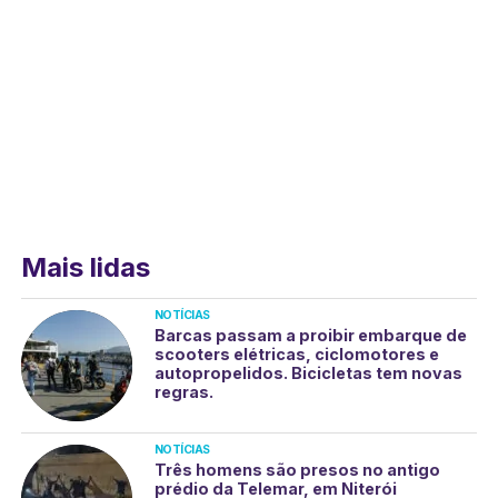
Mais lidas
NOTÍCIAS
Barcas passam a proibir embarque de
scooters elétricas, ciclomotores e
autopropelidos. Bicicletas tem novas
regras.
NOTÍCIAS
Três homens são presos no antigo
prédio da Telemar, em Niterói