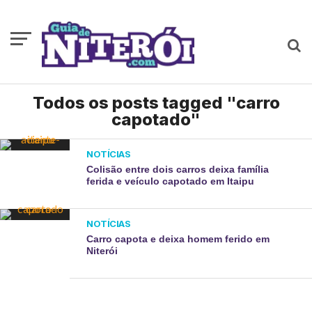
Todos os posts tagged "carro
capotado"
NOTÍCIAS
Colisão entre dois carros deixa família
ferida e veículo capotado em Itaipu
NOTÍCIAS
Carro capota e deixa homem ferido em
Niterói