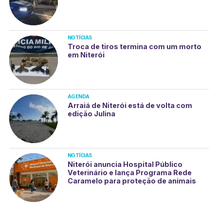
NOTÍCIAS
Troca de tiros termina com um morto
em Niterói
AGENDA
Arraiá de Niterói está de volta com
edição Julina
NOTÍCIAS
Niterói anuncia Hospital Público
Veterinário e lança Programa Rede
Caramelo para proteção de animais