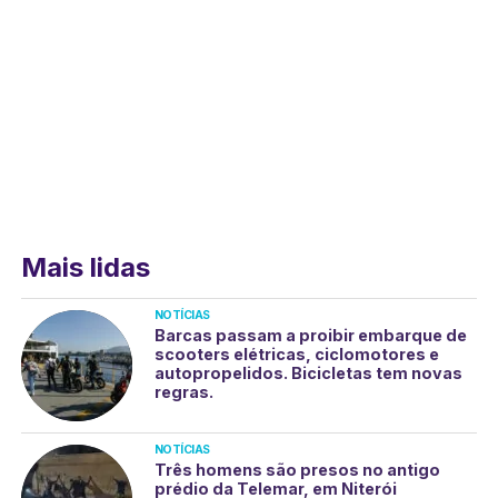
Mais lidas
NOTÍCIAS
Barcas passam a proibir embarque de
scooters elétricas, ciclomotores e
autopropelidos. Bicicletas tem novas
regras.
NOTÍCIAS
Três homens são presos no antigo
prédio da Telemar, em Niterói