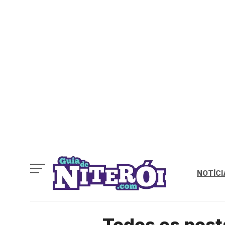
NOTÍCI