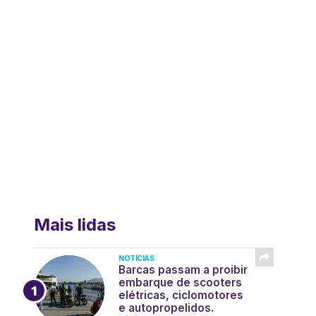
Mais lidas
NOTÍCIAS
Barcas passam a proibir
embarque de scooters
elétricas, ciclomotores
e autopropelidos.