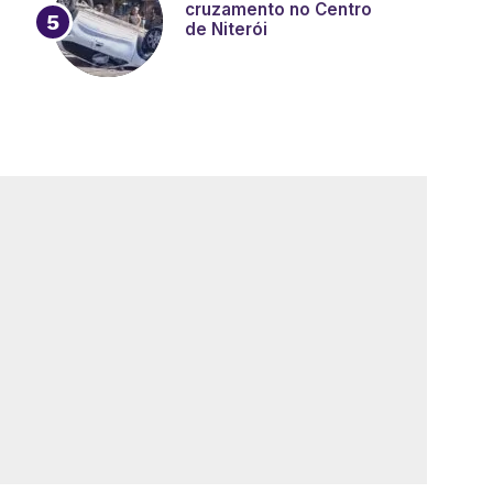
cruzamento no Centro
de Niterói