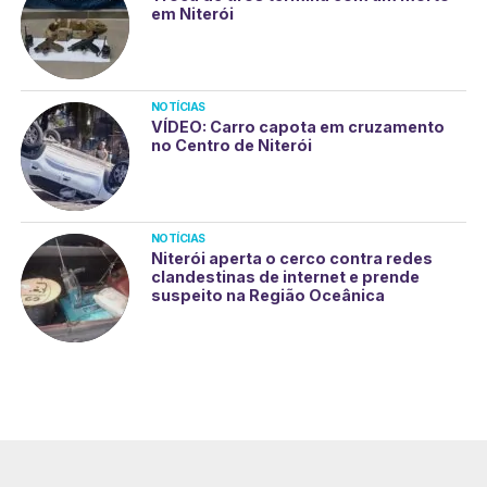
em Niterói
NOTÍCIAS
VÍDEO: Carro capota em cruzamento
no Centro de Niterói
NOTÍCIAS
Niterói aperta o cerco contra redes
clandestinas de internet e prende
suspeito na Região Oceânica