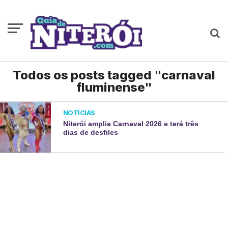
Todos os posts tagged "carnaval
fluminense"
NOTÍCIAS
Niterói amplia Carnaval 2026 e terá três
dias de desfiles