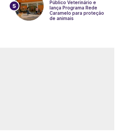
Público Veterinário e
lança Programa Rede
Caramelo para proteção
de animais