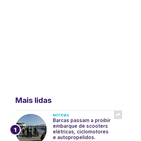
Mais lidas
NOTÍCIAS
Barcas passam a proibir
embarque de scooters
elétricas, ciclomotores
e autopropelidos.