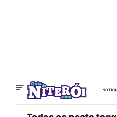
NOTÍCI