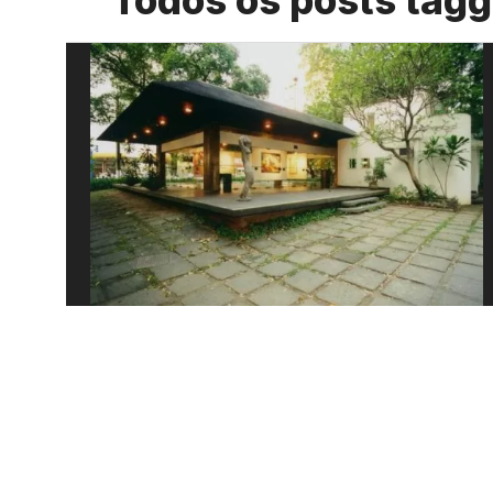
Todos os posts tagg