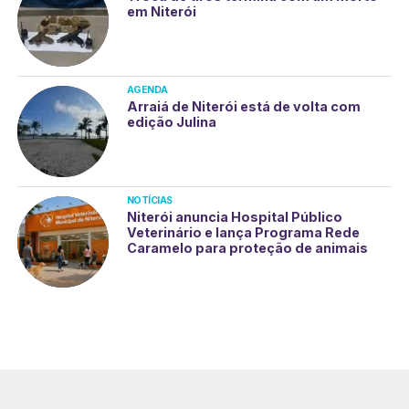
em Niterói
AGENDA
Arraiá de Niterói está de volta com
edição Julina
NOTÍCIAS
Niterói anuncia Hospital Público
Veterinário e lança Programa Rede
Caramelo para proteção de animais