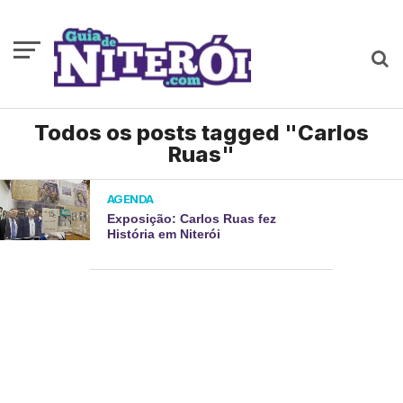
Todos os posts tagged "Carlos
Ruas"
AGENDA
Exposição: Carlos Ruas fez
História em Niterói