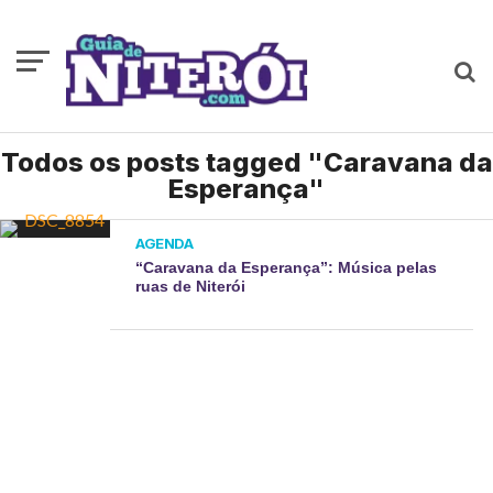
Todos os posts tagged "Caravana da
Esperança"
AGENDA
“Caravana da Esperança”: Música pelas
ruas de Niterói