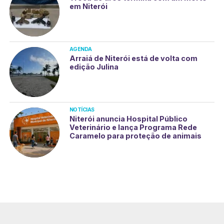
em Niterói
AGENDA
Arraiá de Niterói está de volta com
edição Julina
NOTÍCIAS
Niterói anuncia Hospital Público
Veterinário e lança Programa Rede
Caramelo para proteção de animais