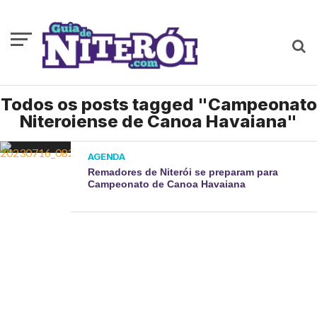
Todos os posts tagged "Campeonato
Niteroiense de Canoa Havaiana"
AGENDA
Remadores de Niterói se preparam para
Campeonato de Canoa Havaiana