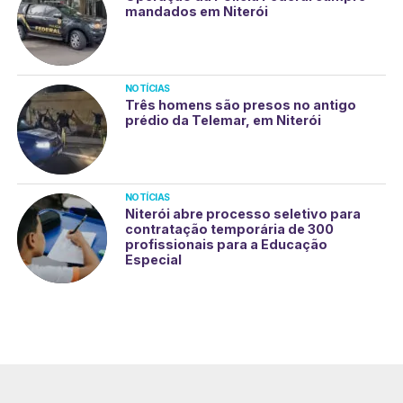
mandados em Niterói
NOTÍCIAS
Três homens são presos no antigo
prédio da Telemar, em Niterói
NOTÍCIAS
Niterói abre processo seletivo para
contratação temporária de 300
profissionais para a Educação
Especial