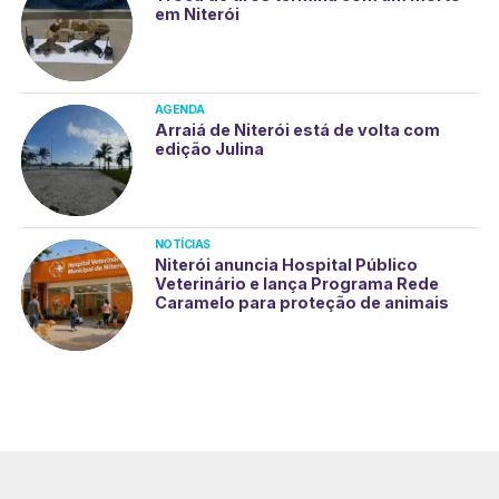
em Niterói
AGENDA
Arraiá de Niterói está de volta com
edição Julina
NOTÍCIAS
Niterói anuncia Hospital Público
Veterinário e lança Programa Rede
Caramelo para proteção de animais