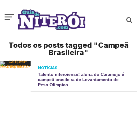
Todos os posts tagged "Campeã
Brasileira"
NOTÍCIAS
Talento niteroiense: aluna do Caramujo é
campeã brasileira de Levantamento de
Peso Olímpico