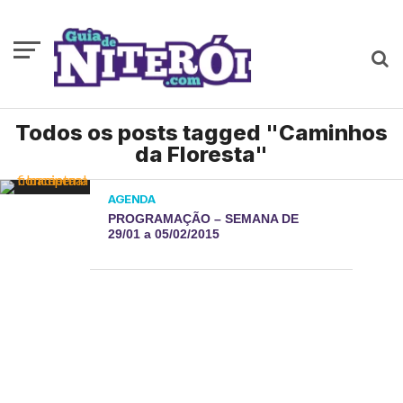
Todos os posts tagged "Caminhos
da Floresta"
AGENDA
PROGRAMAÇÃO – SEMANA DE
29/01 a 05/02/2015