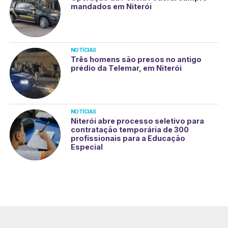
mandados em Niterói
NOTÍCIAS
Três homens são presos no antigo
prédio da Telemar, em Niterói
NOTÍCIAS
Niterói abre processo seletivo para
contratação temporária de 300
profissionais para a Educação
Especial