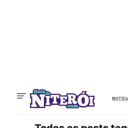
NOTÍCI