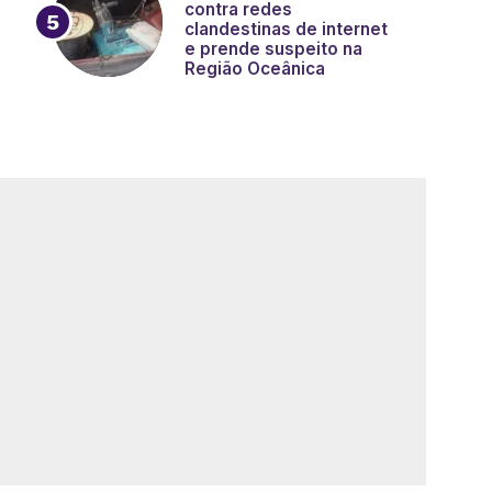
contra redes
clandestinas de internet
e prende suspeito na
Região Oceânica