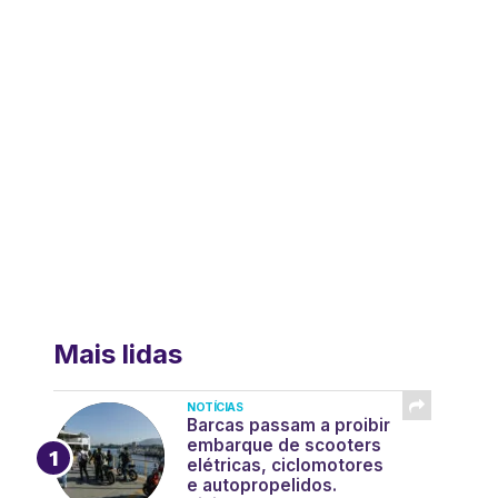
Mais lidas
NOTÍCIAS
Barcas passam a proibir
embarque de scooters
elétricas, ciclomotores
e autopropelidos.