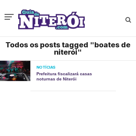
Todos os posts tagged "boates de
niterói"
NOTÍCIAS
Prefeitura fiscalizará casas
noturnas de Niterói