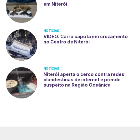
em Niterói
NOTÍCIAS
VÍDEO: Carro capota em cruzamento
no Centro de Niterói
NOTÍCIAS
Niterói aperta o cerco contra redes
clandestinas de internet e prende
suspeito na Região Oceânica