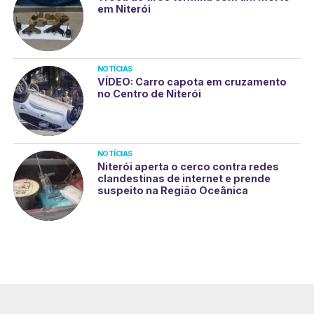
em Niterói
NOTÍCIAS
VÍDEO: Carro capota em cruzamento
no Centro de Niterói
NOTÍCIAS
Niterói aperta o cerco contra redes
clandestinas de internet e prende
suspeito na Região Oceânica