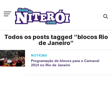
Todos os posts tagged "blocos Rio
de Janeiro"
NOTÍCIAS
Programação de blocos para o Carnaval
2014 no Rio de Janeiro