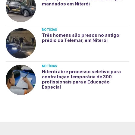
mandados em Niterói
NOTÍCIAS
Três homens são presos no antigo
prédio da Telemar, em Niterói
NOTÍCIAS
Niterói abre processo seletivo para
contratação temporária de 300
profissionais para a Educação
Especial