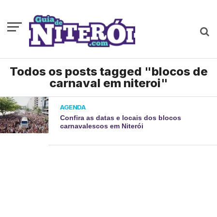
Todos os posts tagged "blocos de
carnaval em niteroi"
AGENDA
Confira as datas e locais dos blocos
carnavalescos em Niterói