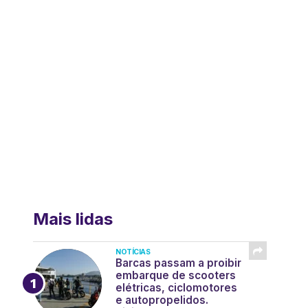
Mais lidas
NOTÍCIAS
Barcas passam a proibir
embarque de scooters
elétricas, ciclomotores
e autopropelidos.