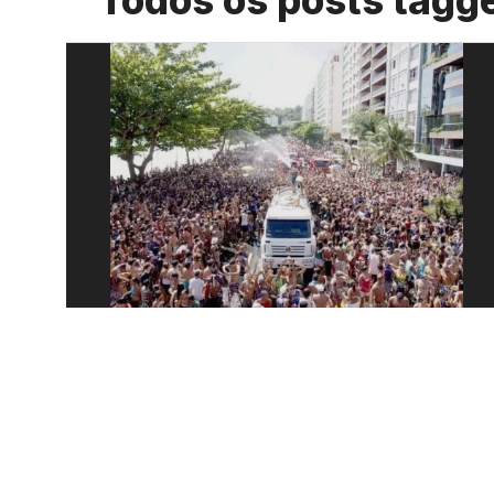
Todos os posts tagge