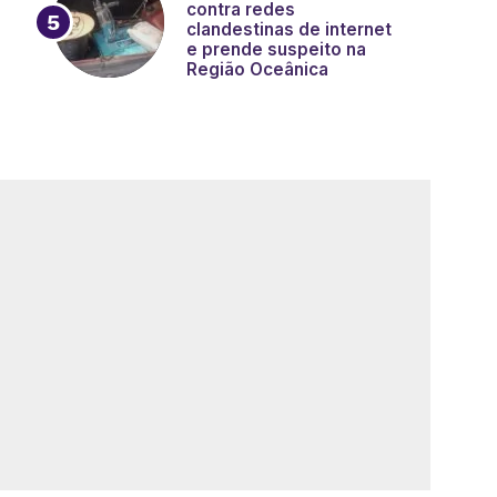
contra redes
clandestinas de internet
e prende suspeito na
Região Oceânica