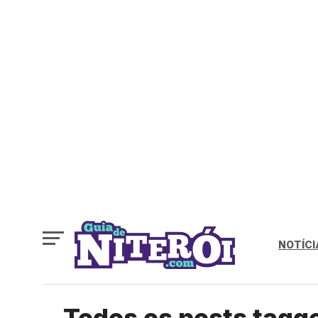
NOTÍCI